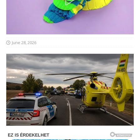
June 28, 2026