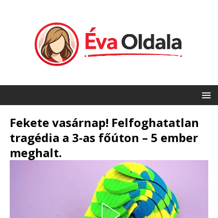
Fekete vasárnap! Felfoghatatlan
tragédia a 3-as főúton – 5 ember
meghalt.