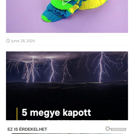
June 28, 2026