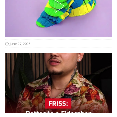
June 27, 2026