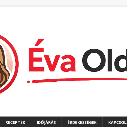
RECEPTEK
IDŐJÁRÁS
ÉRDEKESSÉGEK
KAPCSOL