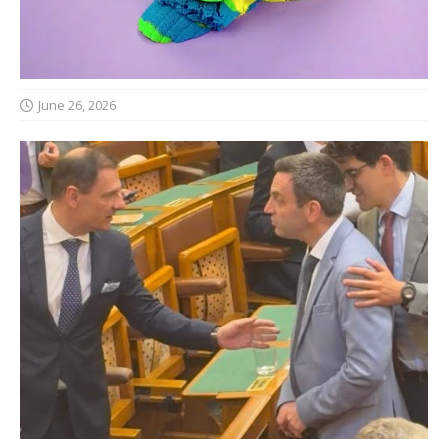
June 26, 2026