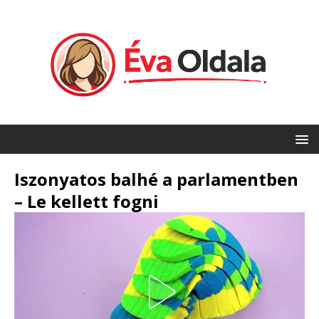
Iszonyatos balhé a parlamentben
– Le kellett fogni