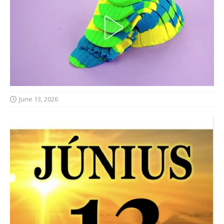
June 13, 2026