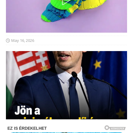
May 16, 2026