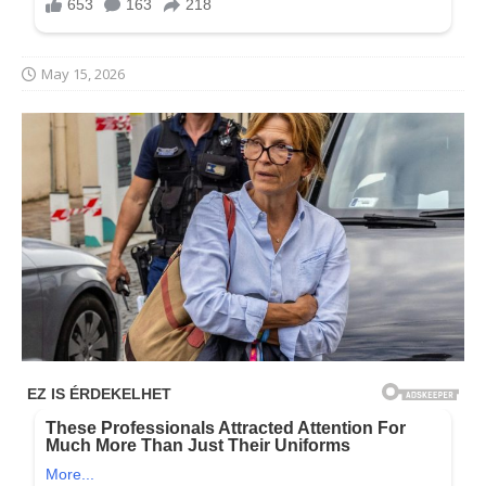
May 15, 2026