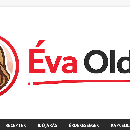
RECEPTEK
IDŐJÁRÁS
ÉRDEKESSÉGEK
KAPCSOL