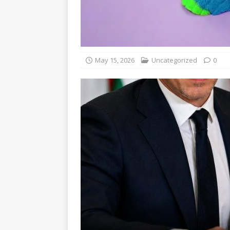
May 15, 2026
Uncategorized
0