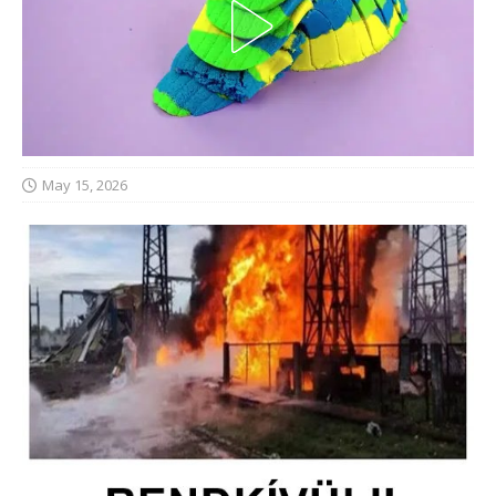
May 15, 2026