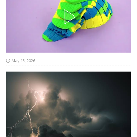
May 15, 2026