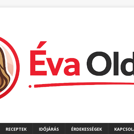
RECEPTEK
IDŐJÁRÁS
ÉRDEKESSÉGEK
KAPCSOL