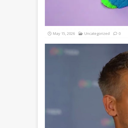
May 15, 2026
Uncategorized
0