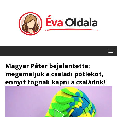
Magyar Péter bejelentette:
megemeljük a családi pótlékot,
ennyit fognak kapni a családok!