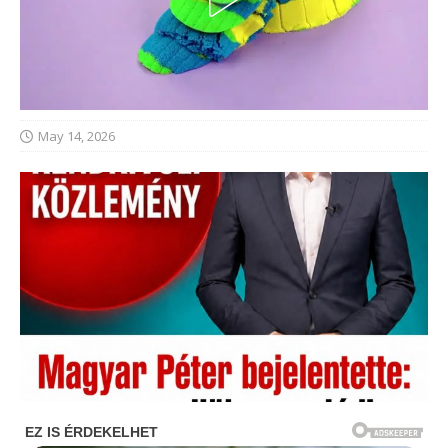
May 14, 2026