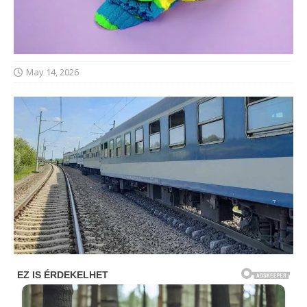
May 14, 2026