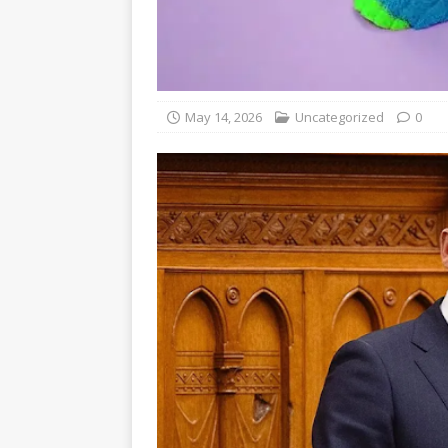
May 14, 2026
Uncategorized
0