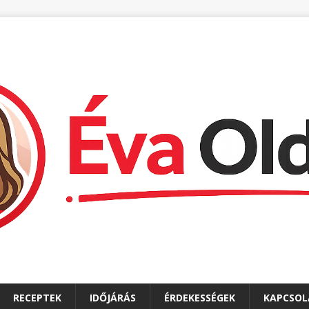
RECEPTEK
IDŐJÁRÁS
ÉRDEKESSÉGEK
KAPCSOL