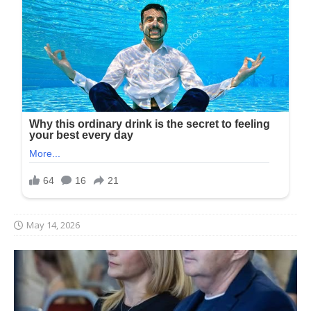
May 14, 2026