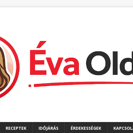
RECEPTEK
IDŐJÁRÁS
ÉRDEKESSÉGEK
KAPCSOL