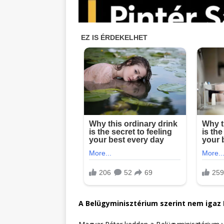
A Belügyminisztérium szerint nem igaz 