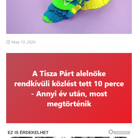
May 13, 2026