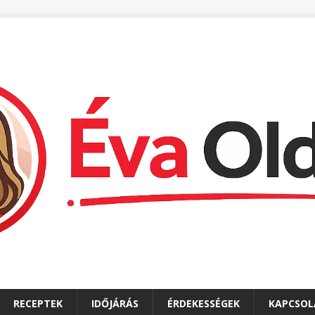
RECEPTEK
IDŐJÁRÁS
ÉRDEKESSÉGEK
KAPCSOL