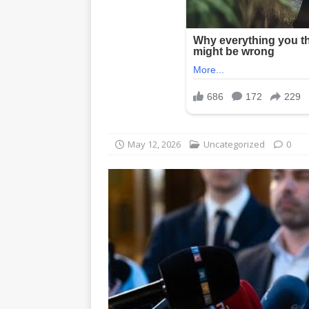
May 12, 2026
Uncategorized
0