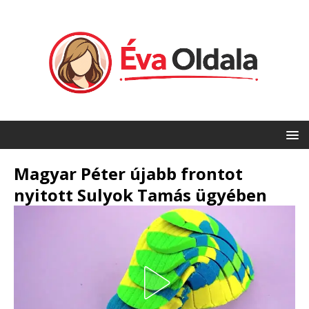
Magyar Péter újabb frontot
nyitott Sulyok Tamás ügyében