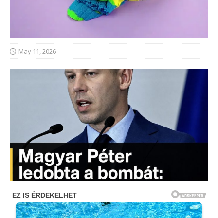
May 11, 2026