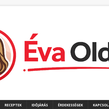
RECEPTEK
IDŐJÁRÁS
ÉRDEKESSÉGEK
KAPCSOL