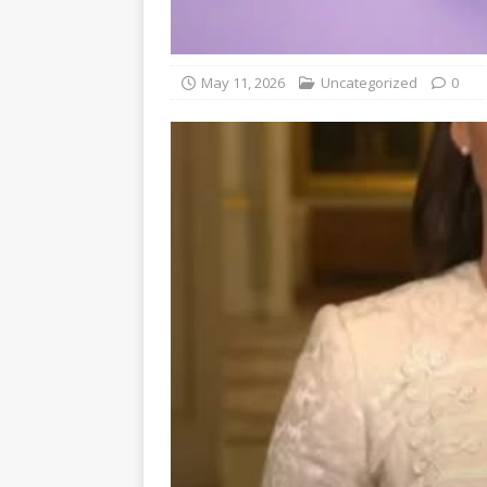
May 11, 2026
Uncategorized
0