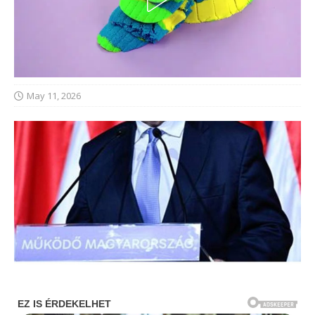
May 11, 2026