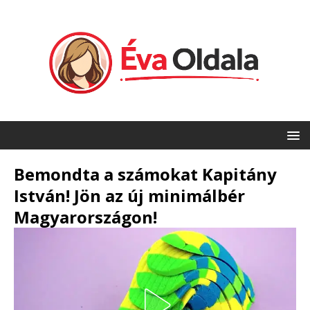
Bemondta a számokat Kapitány
István! Jön az új minimálbér
Magyarországon!