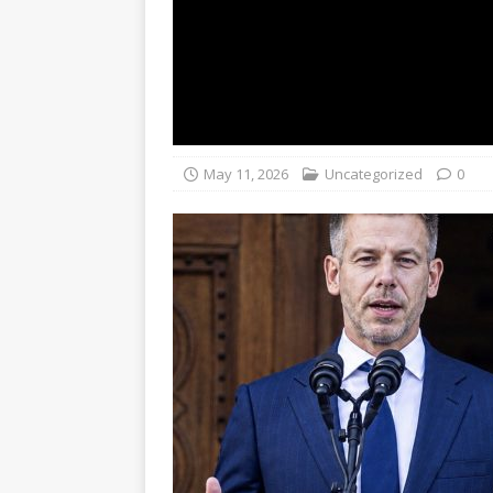
May 11, 2026
Uncategorized
0