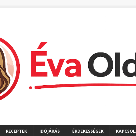
RECEPTEK
IDŐJÁRÁS
ÉRDEKESSÉGEK
KAPCSOL