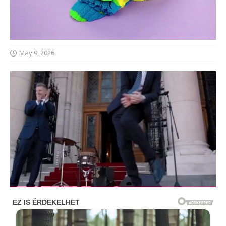
May 9, 2026