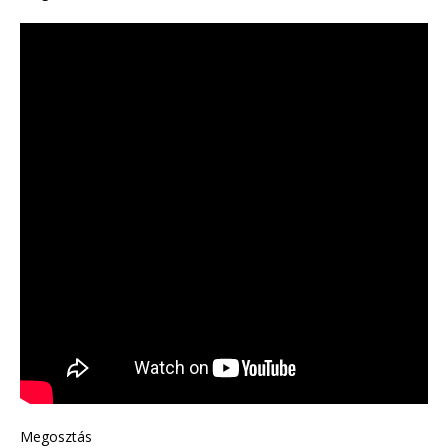
Megosztás