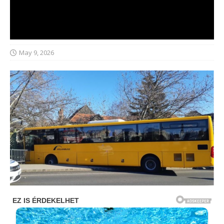
May 9, 2026