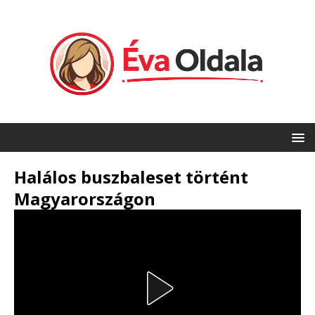
Halálos buszbaleset történt
Magyarországon