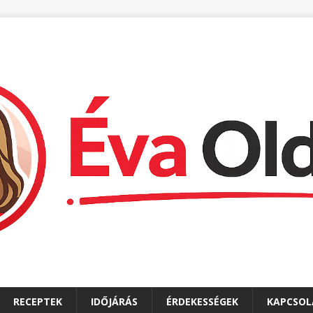
RECEPTEK
IDŐJÁRÁS
ÉRDEKESSÉGEK
KAPCSOL