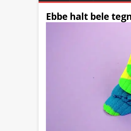
Ebbe halt bele teg