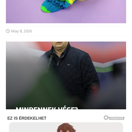
May 8, 2026