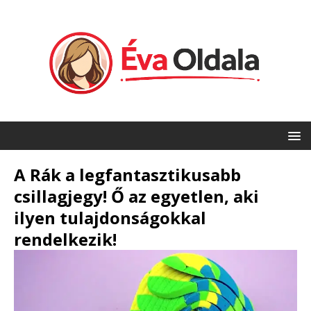
A Rák a legfantasztikusabb
csillagjegy! Ő az egyetlen, aki
ilyen tulajdonságokkal
rendelkezik!