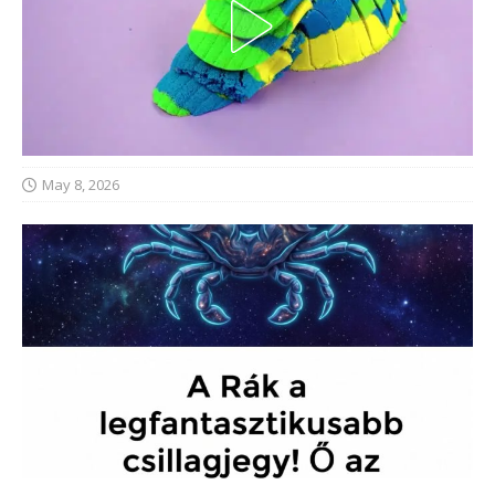
May 8, 2026