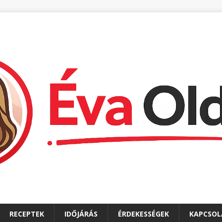
RECEPTEK
IDŐJÁRÁS
ÉRDEKESSÉGEK
KAPCSOL