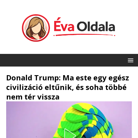
Donald Trump: Ma este egy egész
civilizáció eltűnik, és soha többé
nem tér vissza