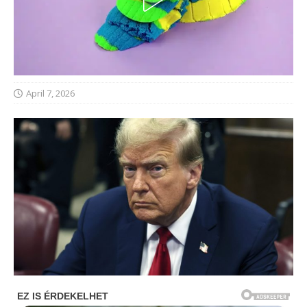
April 7, 2026