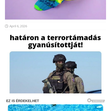
April 6, 2026