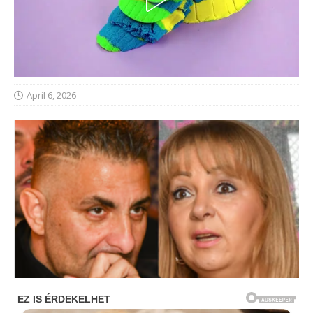
April 6, 2026