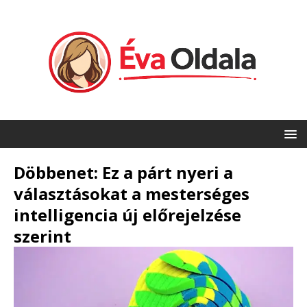
Döbbenet: Ez a párt nyeri a
választásokat a mesterséges
intelligencia új előrejelzése
szerint