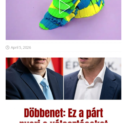
April 5, 2026