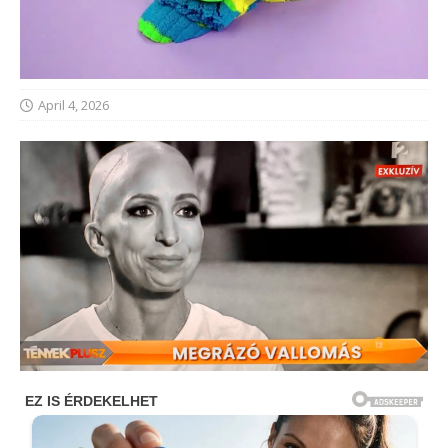
April 4, 2026