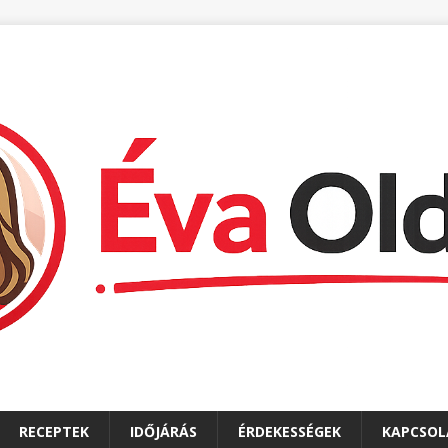
RECEPTEK
IDŐJÁRÁS
ÉRDEKESSÉGEK
KAPCSOL