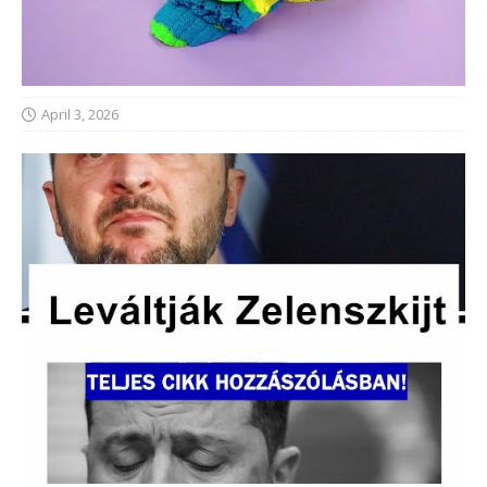
April 3, 2026