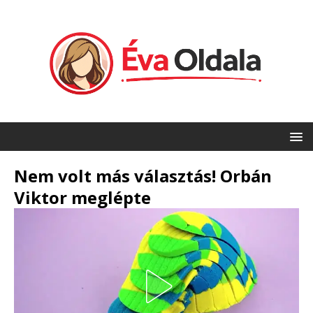
Nem volt más választás! Orbán
Viktor meglépte