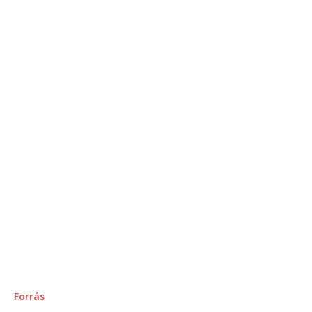
Forrás