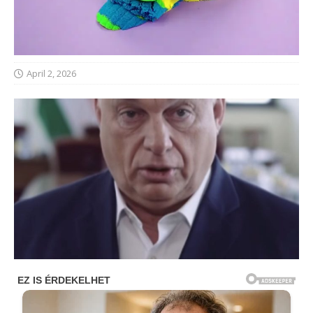
April 2, 2026