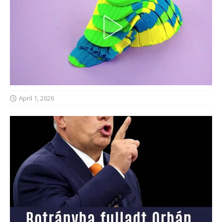
April 1, 2026