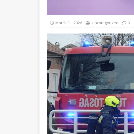
March 31, 2026
Uncategorized
0