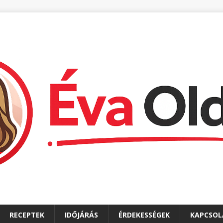
RECEPTEK
IDŐJÁRÁS
ÉRDEKESSÉGEK
KAPCSOL