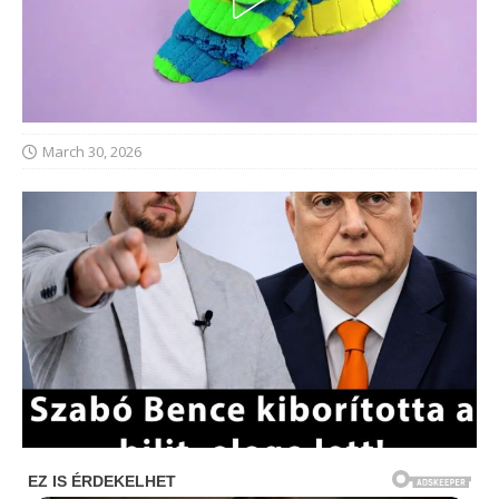
March 30, 2026