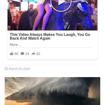
March 29, 2026