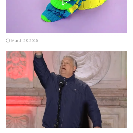
March 28, 2026