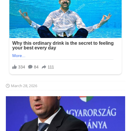
March 28, 2026