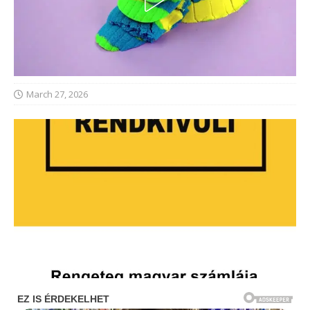
March 27, 2026