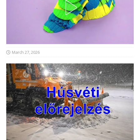
March 27, 2026