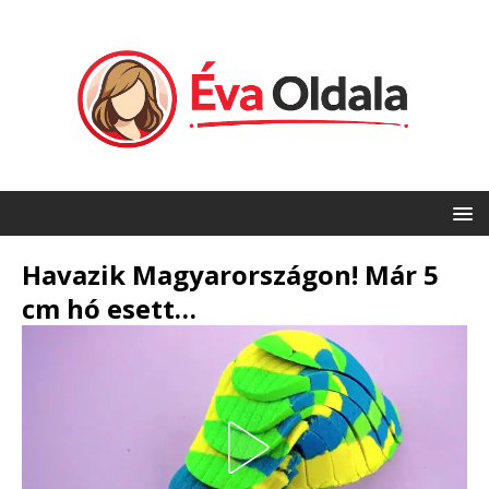
Havazik Magyarországon! Már 5
cm hó esett…