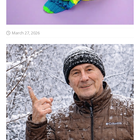
March 27, 2026