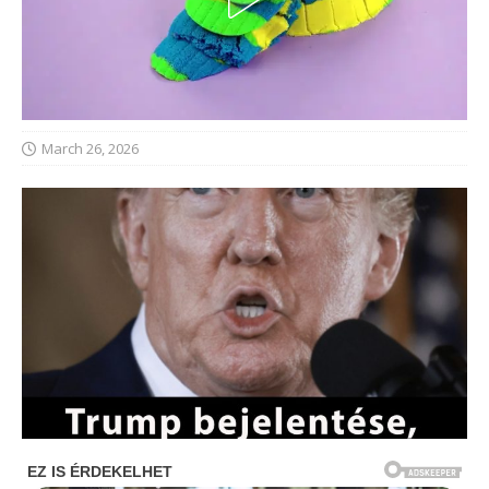
March 26, 2026