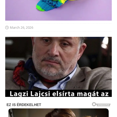
March 26, 2026