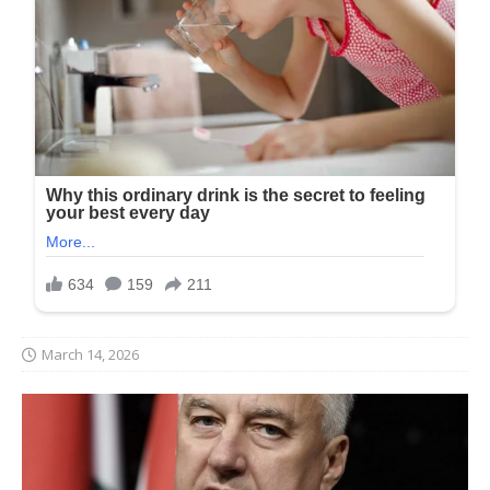
March 14, 2026