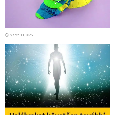
March 13, 2026