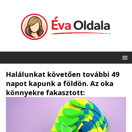
Halálunkat követően további 49
napot kapunk a földön. Az oka
könnyekre fakasztott: